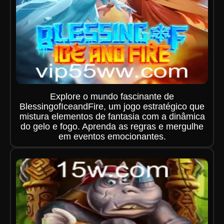
Explore o mundo fascinante de
BlessingofIceandFire, um jogo estratégico que
mistura elementos de fantasia com a dinâmica
do gelo e fogo. Aprenda as regras e mergulhe
em eventos emocionantes.