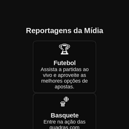
Reportagens da Mídia
🏆
Futebol
Assista a partidas ao
vivo e aproveite as
melhores opções de
apostas.
🏀
Basquete
Entre na ação das
quadras com