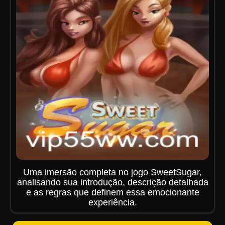
Uma imersão completa no jogo SweetSugar,
analisando sua introdução, descrição detalhada
e as regras que definem essa emocionante
experiência.