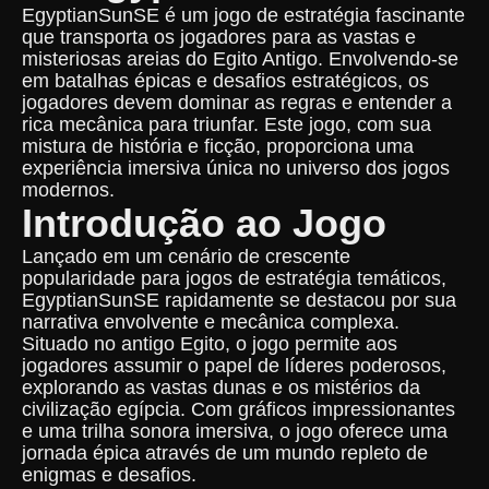
EgyptianSunSE é um jogo de estratégia fascinante
que transporta os jogadores para as vastas e
misteriosas areias do Egito Antigo. Envolvendo-se
em batalhas épicas e desafios estratégicos, os
jogadores devem dominar as regras e entender a
rica mecânica para triunfar. Este jogo, com sua
mistura de história e ficção, proporciona uma
experiência imersiva única no universo dos jogos
modernos.
Introdução ao Jogo
Lançado em um cenário de crescente
popularidade para jogos de estratégia temáticos,
EgyptianSunSE rapidamente se destacou por sua
narrativa envolvente e mecânica complexa.
Situado no antigo Egito, o jogo permite aos
jogadores assumir o papel de líderes poderosos,
explorando as vastas dunas e os mistérios da
civilização egípcia. Com gráficos impressionantes
e uma trilha sonora imersiva, o jogo oferece uma
jornada épica através de um mundo repleto de
enigmas e desafios.