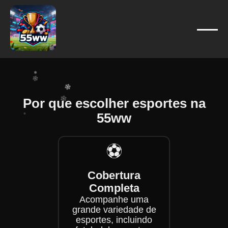
❄
❄
❄
❄
❄
❄
❄
❄
❄
Por que escolher esportes na
55ww
❄
❄
❄
❄
⚽
❄
Cobertura
Completa
Acompanhe uma
grande variedade de
esportes, incluindo