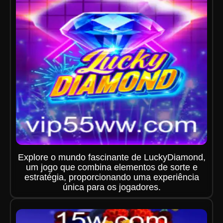
Explore o mundo fascinante de LuckyDiamond,
um jogo que combina elementos de sorte e
estratégia, proporcionando uma experiência
única para os jogadores.