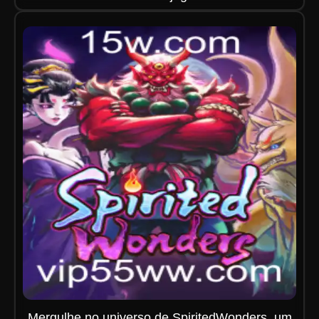
Mergulhe no universo de SpiritedWonders, um