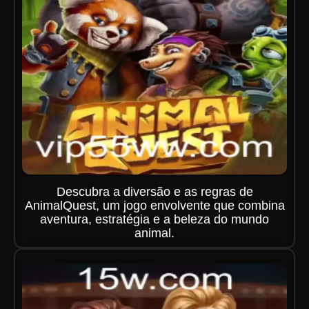
Descubra a diversão e as regras de
AnimalQuest, um jogo envolvente que combina
aventura, estratégia e a beleza do mundo
animal.