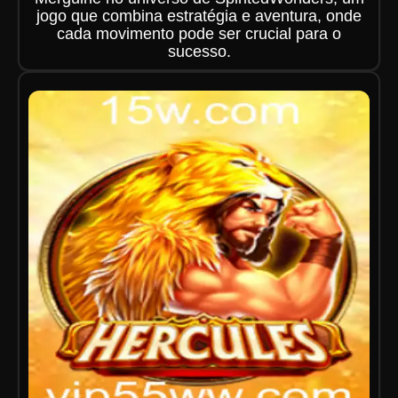
jogo que combina estratégia e aventura, onde
cada movimento pode ser crucial para o
sucesso.