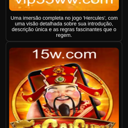
Uma imersão completa no jogo 'Hercules', com
uma visão detalhada sobre sua introdução,
descrição única e as regras fascinantes que o
regem.