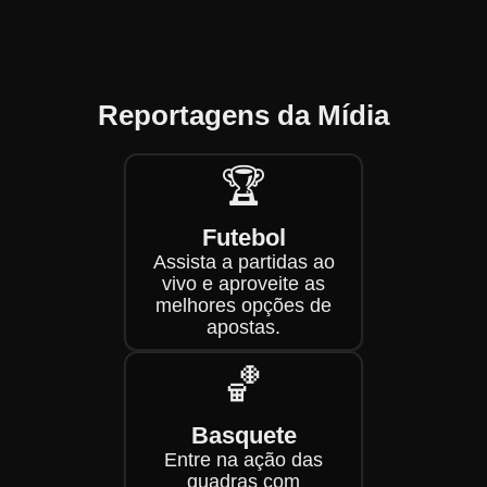
Reportagens da Mídia
🏆
Futebol
Assista a partidas ao
vivo e aproveite as
melhores opções de
apostas.
🏀
Basquete
Entre na ação das
quadras com