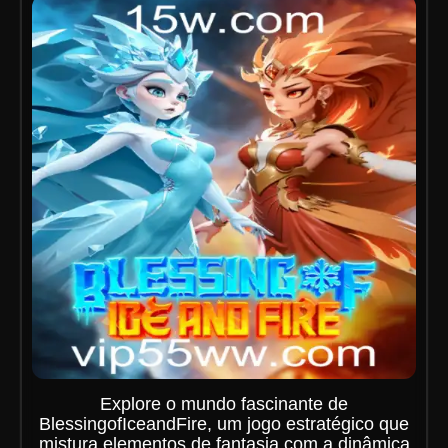
Explore o mundo fascinante de
BlessingofIceandFire, um jogo estratégico que
mistura elementos de fantasia com a dinâmica