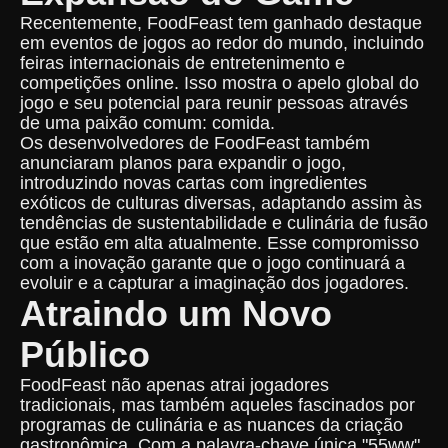
Recentemente, FoodFeast tem ganhado destaque
em eventos de jogos ao redor do mundo, incluindo
feiras internacionais de entretenimento e
competições online. Isso mostra o apelo global do
jogo e seu potencial para reunir pessoas através
de uma paixão comum: comida.
Os desenvolvedores de FoodFeast também
anunciaram planos para expandir o jogo,
introduzindo novas cartas com ingredientes
exóticos de culturas diversas, adaptando assim às
tendências de sustentabilidade e culinária de fusão
que estão em alta atualmente. Esse compromisso
com a inovação garante que o jogo continuará a
evoluir e a capturar a imaginação dos jogadores.
Atraindo um Novo
Público
FoodFeast não apenas atrai jogadores
tradicionais, mas também aqueles fascinados por
programas de culinária e as nuances da criação
gastronômica. Com a palavra-chave única "55ww",