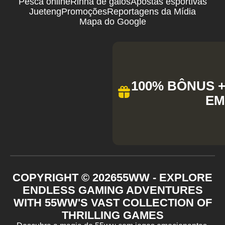
Pesca online
Rinha de galos
Apostas esportivas
Jueteng
Promoções
Reportagens da Mídia
Mapa do Google
100% BÔNUS + 
EM
COPYRIGHT ©
2026
55WW - EXPLORE
ENDLESS GAMING ADVENTURES
WITH 55WW'S VAST COLLECTION OF
THRILLING GAMES