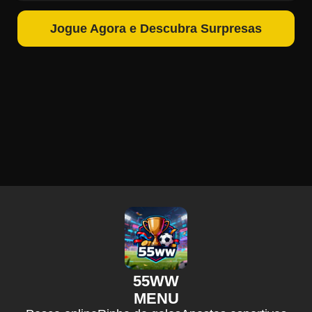
Jogue Agora e Descubra Surpresas
55WW
MENU