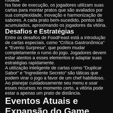
rodada.
Na fase de execução, os jogadores utilizam suas
cartas para montar pratos que são avaliados por
sua complexidade, inovação e harmonização de
sabores. A cada prato bem-sucedido, pontos são
acumulados, aproximando os jogadores da vitória.
Desafios e Estratégias
Entre os desafios de FoodFeast está a introdução
de cartas especiais, como "Crítica Gastronômica"
e "Evento Surpresa", que podem mudar
completamente o rumo do jogo. Jogadores devem
estar atentos a esses elementos e adaptar suas
estratégias rapidamente.
A utilização inteligente de cartas como "Duplicar
Sabor" e "Ingrediente Secreto" são táticas que
podem virar o jogo a favor de um chef habilidoso.
Ao planejar cuidadosamente seu menu e usar
esses recursos no momento certo, a vitória pode
estar a apenas um prato de distância.
Eventos Atuais e
Expansão do Game