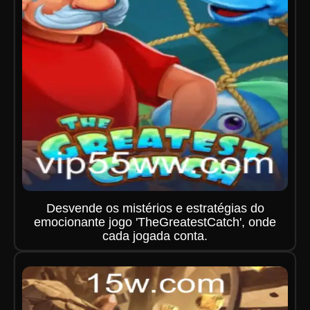
Desvende os mistérios e estratégias do
emocionante jogo 'TheGreatestCatch', onde
cada jogada conta.