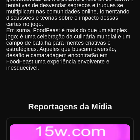
tentativas de desvendar segredos e truques se
multiplicam nas comunidades online, fomentando
discussões e teorias sobre o impacto dessas
cartas no jogo.
Em suma, FoodFeast é mais do que um simples
jogo; é uma celebração da culinária mundial e um
campo de batalha para mentes criativas e
estratégicas. Aqueles que buscam diversão,
desafio e camaradagem encontrarão em
FoodFeast uma experiência envolvente e
inesquecível.
Reportagens da Mídia