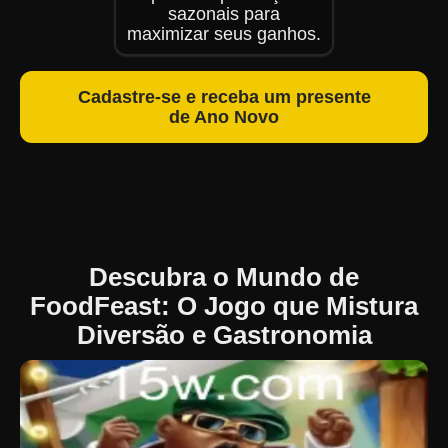
sazonais para
maximizar seus ganhos.
Cadastre-se e receba um presente
de Ano Novo
Descubra o Mundo de
FoodFeast: O Jogo que Mistura
Diversão e Gastronomia