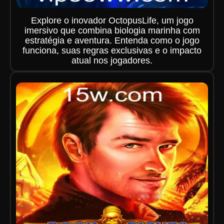
Explore o inovador OctopusLife, um jogo
imersivo que combina biologia marinha com
estratégia e aventura. Entenda como o jogo
funciona, suas regras exclusivas e o impacto
atual nos jogadores.