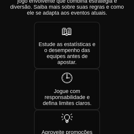
jogo envolvente que combina estratégia e
diversão. Saiba mais sobre suas regras e como
ele se adapta aos eventos atuais.
📖
Estude as estatísticas e
o desempenho das
equipes antes de
apostar.
🕒
Jogue com
responsabilidade e
defina limites claros.
💡
Aproveite promoções