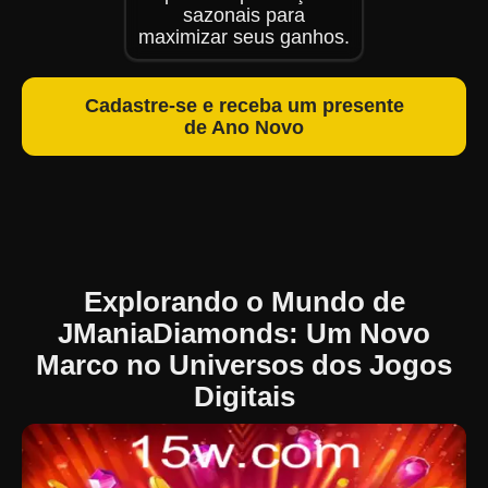
sazonais para
maximizar seus ganhos.
Cadastre-se e receba um presente
de Ano Novo
Explorando o Mundo de
JManiaDiamonds: Um Novo
Marco no Universos dos Jogos
Digitais