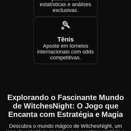
estatísticas e análises
exclusivas.
🎾
Tênis
Aposte em torneios
internacionais com odds
competitivas.
Explorando o Fascinante Mundo
de WitchesNight: O Jogo que
Encanta com Estratégia e Magia
Descubra o mundo mágico de WitchesNight, um