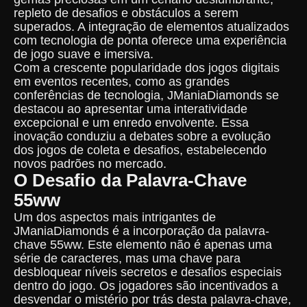
repleto de desafios e obstáculos a serem
superados. A integração de elementos atualizados
com tecnologia de ponta oferece uma experiência
de jogo suave e imersiva.
Com a crescente popularidade dos jogos digitais
em eventos recentes, como as grandes
conferências de tecnologia, JManiaDiamonds se
destacou ao apresentar uma interatividade
excepcional e um enredo envolvente. Essa
inovação conduziu a debates sobre a evolução
dos jogos de coleta e desafios, estabelecendo
novos padrões no mercado.
O Desafio da Palavra-Chave
55ww
Um dos aspectos mais intrigantes de
JManiaDiamonds é a incorporação da palavra-
chave 55ww. Este elemento não é apenas uma
série de caracteres, mas uma chave para
desbloquear níveis secretos e desafios especiais
dentro do jogo. Os jogadores são incentivados a
desvendar o mistério por trás desta palavra-chave,