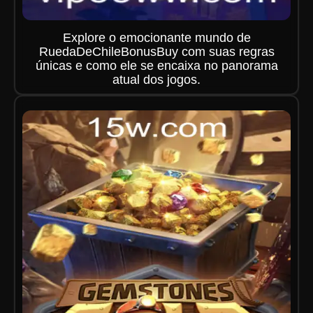
Explore o emocionante mundo de
RuedaDeChileBonusBuy com suas regras
únicas e como ele se encaixa no panorama
atual dos jogos.