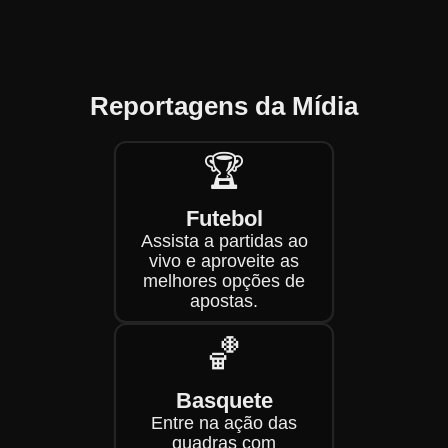
Reportagens da Mídia
🏆
Futebol
Assista a partidas ao
vivo e aproveite as
melhores opções de
apostas.
🏀
Basquete
Entre na ação das
quadras com