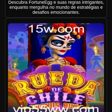
Descubra FortuneEgg e suas regras intrigantes,
enquanto mergulha no mundo de estratégias e
desafios emocionantes.