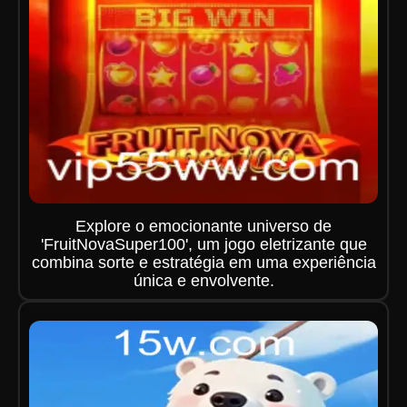
Explore o emocionante universo de
'FruitNovaSuper100', um jogo eletrizante que
combina sorte e estratégia em uma experiência
única e envolvente.