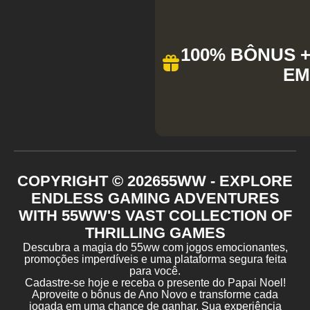
100% BÔNUS + 
EM
COPYRIGHT ©
2026
55WW - EXPLORE
ENDLESS GAMING ADVENTURES
WITH 55WW'S VAST COLLECTION OF
THRILLING GAMES
Descubra a magia do 55ww com jogos emocionantes,
promoções imperdíveis e uma plataforma segura feita
para você.
Cadastre-se hoje e receba o presente do Papai Noel!
Aproveite o bônus de Ano Novo e transforme cada
jogada em uma chance de ganhar. Sua experiência