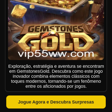
Exploração, estratégia e aventura se encontram
em GemstonesGold. Descubra como este jogo
inovador combina elementos clássicos com
toques modernos, tornando-se um fenômeno
entre os aficionados por jogos.
Jogue Agora e Descubra Surpresas