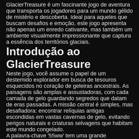
GlacierTreasure é um fascinante jogo de aventura
que transporta os jogadores para um mundo gélido
de mistério e descoberta. Ideal para aqueles que
buscam desafios e emoção, este jogo apresenta
não apenas um enredo cativante, mas também um
ambiente visualmente impressionante que captura
a essência dos territórios glaciais.
Introdução ao
GlacierTreasure
Neste jogo, você assume o papel de um
destemido explorador em busca de tesouros
esquecidos no coração de geleiras ancestrais. As
paisagens são amplas e assustadoras, com cada
camada de gelo guardando segredos que datam
de eras passadas. A missão central é simples, mas
desafiadora: encontrar relíquias antigas
escondidas em vastas cavernas de gelo, evitando
perigos naturais e criaturas selvagens que habitam
este mundo congelado.
A palavra-chave '55ww' tem uma grande