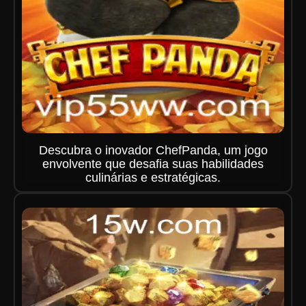
Descubra o inovador ChefPanda, um jogo
envolvente que desafia suas habilidades
culinárias e estratégicas.