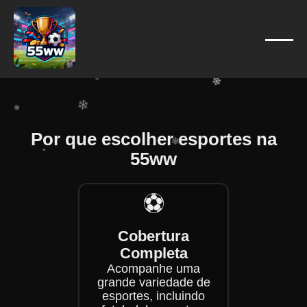
❄
❄
❄
❄
Por que escolher esportes na
❄
❄
55ww
❄
❄
⚽
❄
❄
Cobertura
Completa
Acompanhe uma
grande variedade de
esportes, incluindo