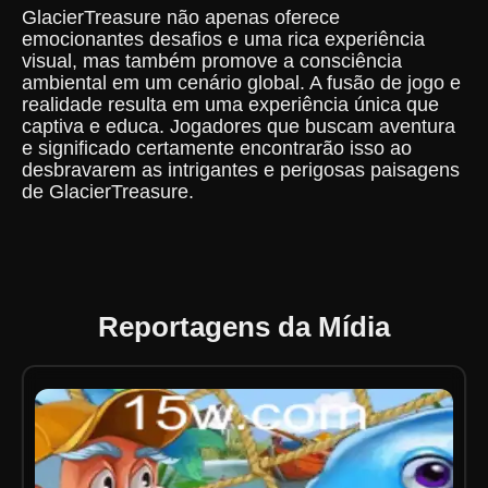
GlacierTreasure não apenas oferece
emocionantes desafios e uma rica experiência
visual, mas também promove a consciência
ambiental em um cenário global. A fusão de jogo e
realidade resulta em uma experiência única que
captiva e educa. Jogadores que buscam aventura
e significado certamente encontrarão isso ao
desbravarem as intrigantes e perigosas paisagens
de GlacierTreasure.
Reportagens da Mídia