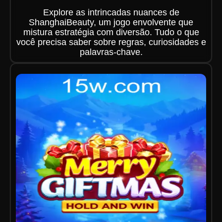
Explore as intrincadas nuances de
ShanghaiBeauty, um jogo envolvente que
mistura estratégia com diversão. Tudo o que
você precisa saber sobre regras, curiosidades e
palavras-chave.