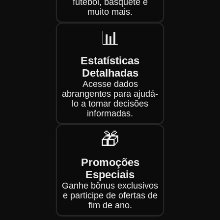
futebol, basquete e
muito mais.
📊
Estatísticas
Detalhadas
Acesse dados
abrangentes para ajudá-
lo a tomar decisões
informadas.
🎁
Promoções
Especiais
Ganhe bônus exclusivos
e participe de ofertas de
fim de ano.