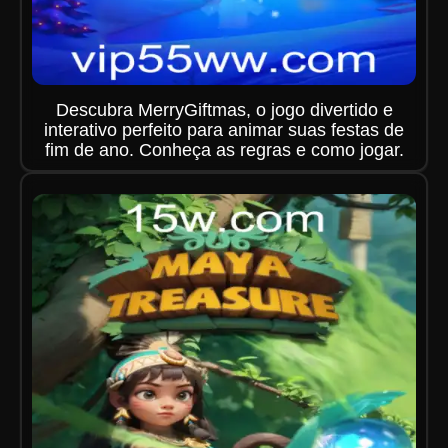
Descubra MerryGiftmas, o jogo divertido e
interativo perfeito para animar suas festas de
fim de ano. Conheça as regras e como jogar.