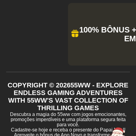
100% BÔNUS + 
EM
COPYRIGHT ©
2026
55WW - EXPLORE
ENDLESS GAMING ADVENTURES
WITH 55WW'S VAST COLLECTION OF
THRILLING GAMES
Descubra a magia do 55ww com jogos emocionantes,
promoções imperdíveis e uma plataforma segura feita
para você.
Cadastre-se hoje e receba o presente do Papai Noel!
Aproveite o bônus de Ano Novo e transforme cada