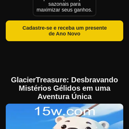
sazonais para
maximizar seus ganhos.
Cadastre-se e receba um presente
de Ano Novo
GlacierTreasure: Desbravando
Mistérios Gélidos em uma
Aventura Única