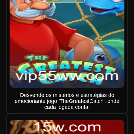
Desvende os mistérios e estratégias do
emocionante jogo 'TheGreatestCatch', onde
cada jogada conta.