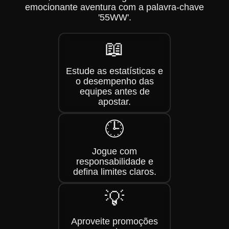
emocionante aventura com a palavra-chave
'55WW'.
📖
Estude as estatísticas e
o desempenho das
equipes antes de
apostar.
🕒
Jogue com
responsabilidade e
defina limites claros.
💡
Aproveite promoções