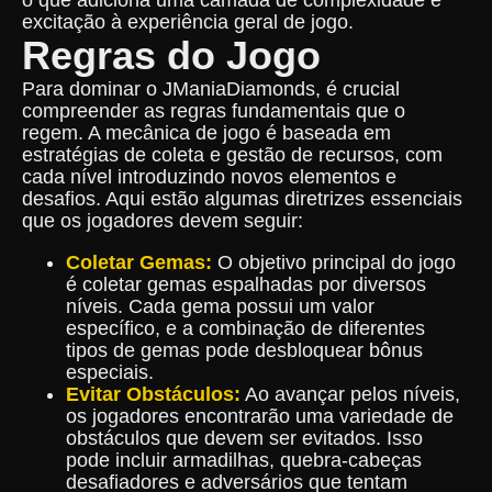
o que adiciona uma camada de complexidade e
excitação à experiência geral de jogo.
Regras do Jogo
Para dominar o JManiaDiamonds, é crucial
compreender as regras fundamentais que o
regem. A mecânica de jogo é baseada em
estratégias de coleta e gestão de recursos, com
cada nível introduzindo novos elementos e
desafios. Aqui estão algumas diretrizes essenciais
que os jogadores devem seguir:
Coletar Gemas:
O objetivo principal do jogo
é coletar gemas espalhadas por diversos
níveis. Cada gema possui um valor
específico, e a combinação de diferentes
tipos de gemas pode desbloquear bônus
especiais.
Evitar Obstáculos:
Ao avançar pelos níveis,
os jogadores encontrarão uma variedade de
obstáculos que devem ser evitados. Isso
pode incluir armadilhas, quebra-cabeças
desafiadores e adversários que tentam