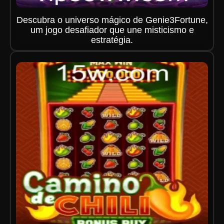
Descubra o universo mágico de Genie3Fortune,
um jogo desafiador que une misticismo e
estratégia.