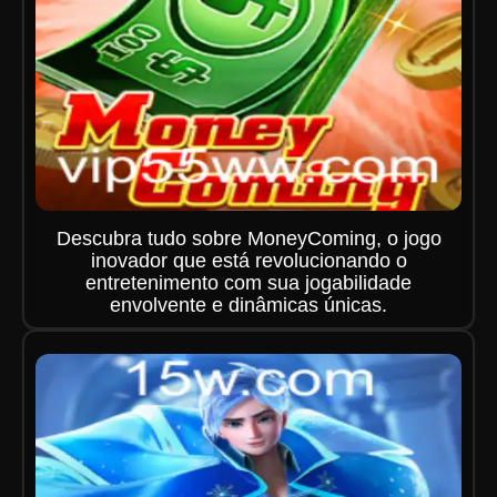
Descubra tudo sobre MoneyComing, o jogo
inovador que está revolucionando o
entretenimento com sua jogabilidade
envolvente e dinâmicas únicas.