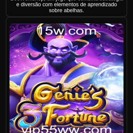
e diversão com elementos de aprendizado
sobre abelhas.