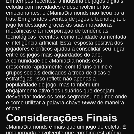
Em tempos recentes, a indústria de jogos digitais
eclodiu com novidades e desenvolvimentos
emocionantes, e JManiaDiamonds não ficou para
trás. Em grandes eventos de jogos e tecnologia, o
jogo foi destaque graças às suas inovadoras
mecânicas e à incorporação de tendências
tecnológicas recentes, como realidade aumentada
e inteligência artificial. Esta resposta positiva dos
jogadores e críticos ajudou a consolidar seu lugar
entre os jogos mais aguardados do ano.
A comunidade de JManiaDiamonds está
crescendo rapidamente, com fóruns online e
grupos sociais dedicados à troca de dicas e
estratégias. Isso reflete não apenas a
popularidade do jogo, mas também um
engajamento ativo dos usuários que desejam
desvendar todos os seus segredos, incluindo onde
e como utilizar a palavra-chave 55ww de maneira
eficaz.
Considerações Finais
JManiaDiamonds é mais que um jogo de coleta. É
uma jornada envolvente que combina estratégia,