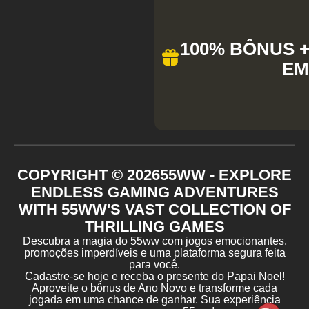
100% BÔNUS + 
EM
COPYRIGHT ©
2026
55WW - EXPLORE
ENDLESS GAMING ADVENTURES
WITH 55WW'S VAST COLLECTION OF
THRILLING GAMES
Descubra a magia do 55ww com jogos emocionantes,
promoções imperdíveis e uma plataforma segura feita
para você.
Cadastre-se hoje e receba o presente do Papai Noel!
Aproveite o bônus de Ano Novo e transforme cada
jogada em uma chance de ganhar. Sua experiência