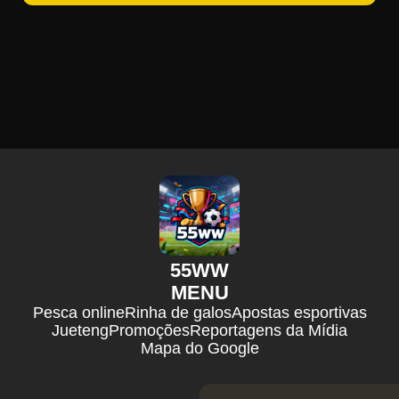
55WW
MENU
Pesca online
Rinha de galos
Apostas esportivas
Jueteng
Promoções
Reportagens da Mídia
Mapa do Google