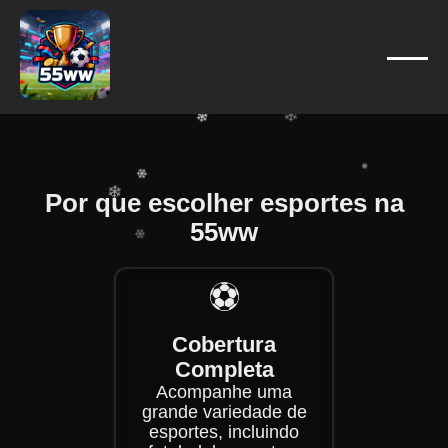
❄
❄
❄
❄
❄
❄
❄
Por que escolher esportes na
❄
55ww
❄
❄
❄
⚽
❄
Cobertura
Completa
Acompanhe uma
grande variedade de
esportes, incluindo