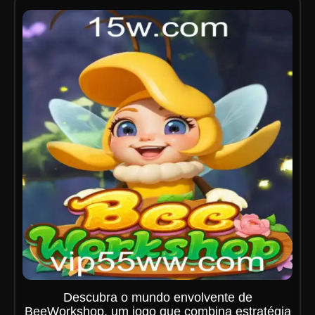
Descubra o mundo envolvente de
BeeWorkshop, um jogo que combina estratégia