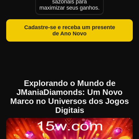
sazonais para
maximizar seus ganhos.
Cadastre-se e receba um presente
de Ano Novo
Explorando o Mundo de
JManiaDiamonds: Um Novo
Marco no Universos dos Jogos
Digitais