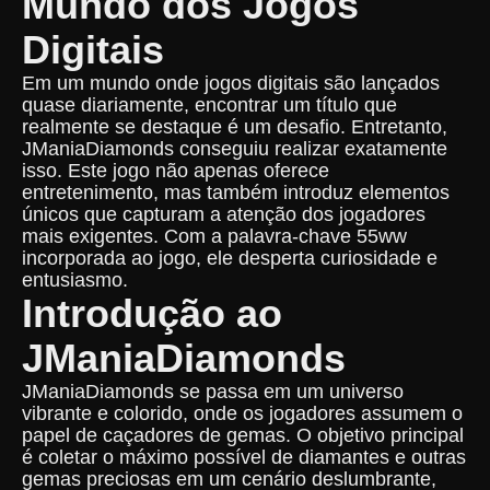
Mundo dos Jogos
Digitais
Em um mundo onde jogos digitais são lançados
quase diariamente, encontrar um título que
realmente se destaque é um desafio. Entretanto,
JManiaDiamonds conseguiu realizar exatamente
isso. Este jogo não apenas oferece
entretenimento, mas também introduz elementos
únicos que capturam a atenção dos jogadores
mais exigentes. Com a palavra-chave 55ww
incorporada ao jogo, ele desperta curiosidade e
entusiasmo.
Introdução ao
JManiaDiamonds
JManiaDiamonds se passa em um universo
vibrante e colorido, onde os jogadores assumem o
papel de caçadores de gemas. O objetivo principal
é coletar o máximo possível de diamantes e outras
gemas preciosas em um cenário deslumbrante,