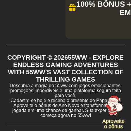
100% BÔNUS + 
EM
COPYRIGHT ©
2026
55WW - EXPLORE
ENDLESS GAMING ADVENTURES
WITH 55WW'S VAST COLLECTION OF
THRILLING GAMES
Descubra a magia do 55ww com jogos emocionantes,
promoções imperdíveis e uma plataforma segura feita
para você.
Cadastre-se hoje e receba o presente do Papai Noel!
Aproveite o bônus de Ano Novo e transforme cada
jogada em uma chance de ganhar. Sua experiência
começa agora no 55ww!
Aproveite
o bônus