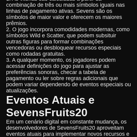
combinação de três ou mais símbolos iguais nas
linhas de pagamento ativas. Sevens são os
símbolos de maior valor e oferecem os maiores
prêmios.
2. O jogo incorpora comodidades modernas, como
símbolos Wild e Scatter, que podem subsituir
outras figuras para formar combinações
vencedoras ou desbloquear recursos especiais
como rodadas gratuitas.
3. A qualquer momento, os jogadores podem
acessar definições do jogo para ajustar as
preferências sonoras, checar a tabela de
pagamento ou ler sobre regras adicionais que
podem variar dependendo de eventos especiais ou
atualizações.
Eventos Atuais e
SevensFruits20
Em um cenário digital em constante mudança, os
desenvolvedores de SevensFruits20 aproveitam
eventos atuais para implementar novos recursos e