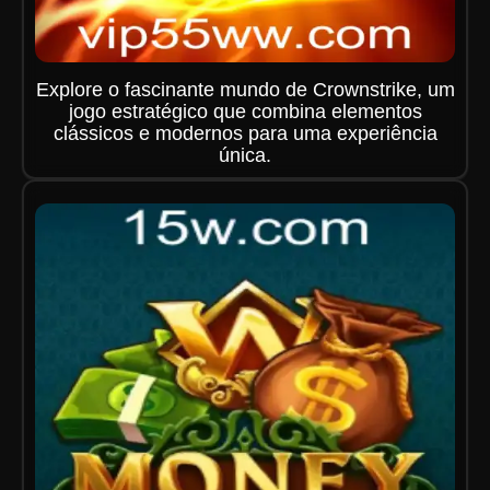
Explore o fascinante mundo de Crownstrike, um
jogo estratégico que combina elementos
clássicos e modernos para uma experiência
única.