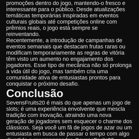
promoções dentro do jogo, mantendo-o fresco e
interessante para o público. Desde atualizações
temáticas temporárias inspiradas em eventos
culturais globais até competições online com
prêmios reais, o jogo está sempre se
reinventando.
Recentemente, a introdução de campanhas de
eventos semanais que destacam frutas raras ou
modificam temporariamente as regras de vitória
têm visto um aumento no engajamento dos
jogadores. Esse tipo de mecânica não só prolonga
a vida útil do jogo, mas também cria uma
comunidade ativa de entusiastas prontos para
conquistar o próximo desafio.
Conclusão
SevensFruits20 é mais do que apenas um jogo de
slots; é uma experiência envolvente que mescla
tradição com inovação, atraindo uma nova
geração de jogadores sem esquecer o charme dos
clássicos. Seja você um fã de jogos de azar ou um
entusiasta em busca de passar o tempo com algo