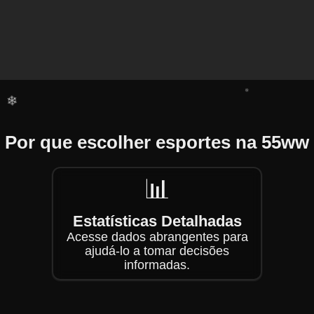
❄
Por que escolher esportes na 55ww
❄
❄
📊
Estatísticas Detalhadas
Acesse dados abrangentes para
ajudá-lo a tomar decisões
informadas.