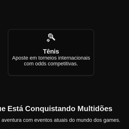
🎾
Tênis
Aposte em torneios internacionais
com odds competitivas.
e Está Conquistando Multidões
e aventura com eventos atuais do mundo dos games.