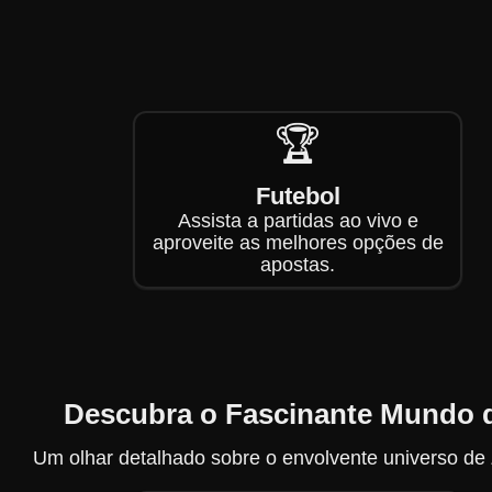
🏆
Futebol
Assista a partidas ao vivo e
aproveite as melhores opções de
apostas.
Descubra o Fascinante Mundo 
Um olhar detalhado sobre o envolvente universo d