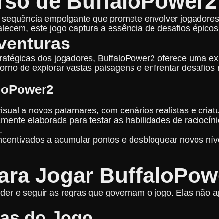
rso de BuffaloPower2
a sequência empolgante que promete envolver jogadore
valecem, este jogo captura a essência de desafios épic
venturas
stratégicas dos jogadores, BuffaloPower2 oferece uma e
torno de explorar vastas paisagens e enfrentar desafios
aloPower2
visual a novos patamares, com cenários realistas e cria
nte elaborada para testar as habilidades de raciocíni
.
ncentivados a acumular pontos e desbloquear novos ní
ara Jogar BuffaloPow
der e seguir as regras que governam o jogo. Elas não 
as do Jogo