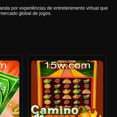
da por experiências de entretenimento virtual que
mercado global de jogos.