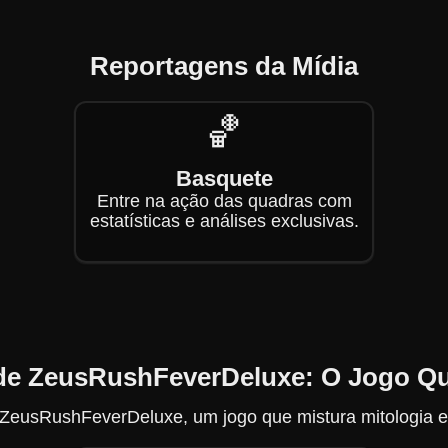
Reportagens da Mídia
🏀
Basquete
Entre na ação das quadras com
estatísticas e análises exclusivas.
de ZeusRushFeverDeluxe: O Jogo Qu
e ZeusRushFeverDeluxe, um jogo que mistura mitologia 