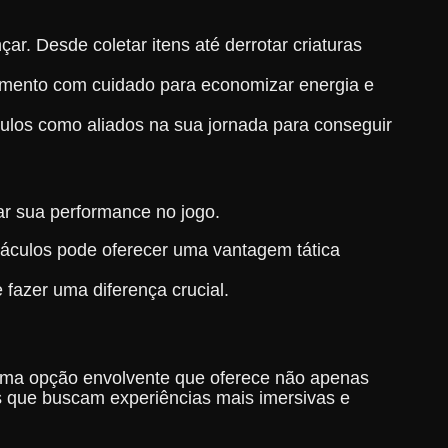
r. Desde coletar itens até derrotar criaturas
vimento com cuidado para economizar energia e
ulos como aliados na sua jornada para conseguir
ar sua performance no jogo.
táculos pode oferecer uma vantagem tática
 fazer uma diferença crucial.
 uma opção envolvente que oferece não apenas
s que buscam experiências mais imersivas e