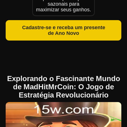
sazonais para
maximizar seus ganhos.
Cadastre-se e receba um presente
de Ano Novo
Explorando o Fascinante Mundo
de MadHitMrCoin: O Jogo de
Estratégia Revolucionário