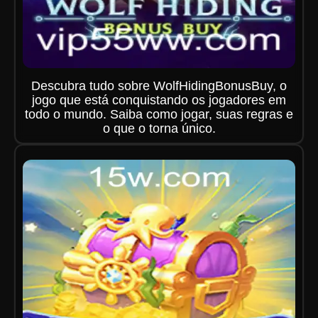
Descubra tudo sobre WolfHidingBonusBuy, o
jogo que está conquistando os jogadores em
todo o mundo. Saiba como jogar, suas regras e
o que o torna único.