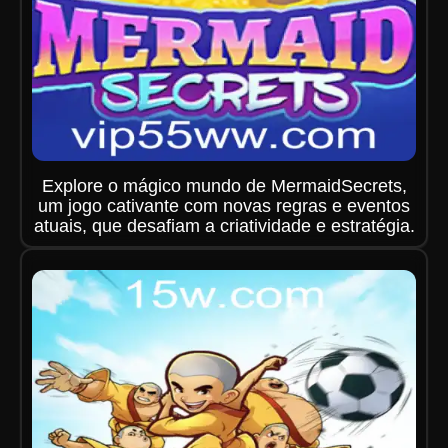
Explore o mágico mundo de MermaidSecrets,
um jogo cativante com novas regras e eventos
atuais, que desafiam a criatividade e estratégia.