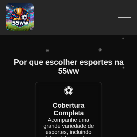
❄
❄
❄
❄
❄
❄
❄
Por que escolher esportes na
❄
55ww
❄
❄
⚽
❄
❄
Cobertura
Completa
Acompanhe uma
grande variedade de
esportes, incluindo