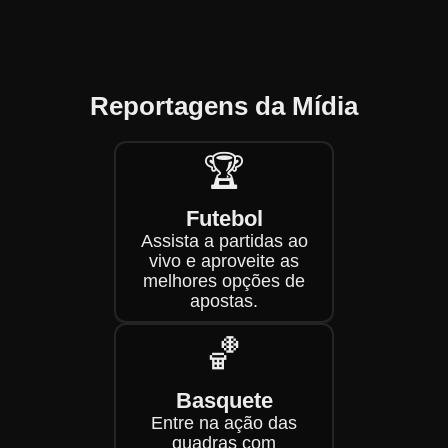
Reportagens da Mídia
🏆
Futebol
Assista a partidas ao
vivo e aproveite as
melhores opções de
apostas.
🏀
Basquete
Entre na ação das
quadras com