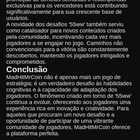
exclusivas para os vencedores está contribuindo
significativamente para sua crescente base de
usuários.
A novidade dos desafios '55ww' também serviu
como catalisador para novos conteúdos criados
pela comunidade, incentivando cada vez mais
jogadores a se engajar no jogo. Caminhos não
convencionais para a vitória são constantemente
descobertos, mantendo os jogadores intrigados e
comprometidos.
Conclusão
MadHitMrCoin não é apenas mais um jogo de
estratégia; é um verdadeiro desafio às habilidades
cognitivas e à capacidade de adaptação dos
jogadores. O fenômeno criado em torno de '55ww'
continua a evoluir, oferecendo aos jogadores uma
experiência rica em inovação e criatividade. Para
aqueles que procuram um novo desafio e a
oportunidade de participar de uma vibrante
comunidade de jogadores, MadHitMrCoin oferece
a plataforma perfeita.