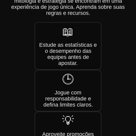
mitologia e estratégia se encontram em uma
experiência de jogo única. Aprenda sobre suas
regras e recursos.
📖
Estude as estatísticas e
o desempenho das
equipes antes de
apostar.
🕒
Jogue com
responsabilidade e
defina limites claros.
💡
Aproveite promoções