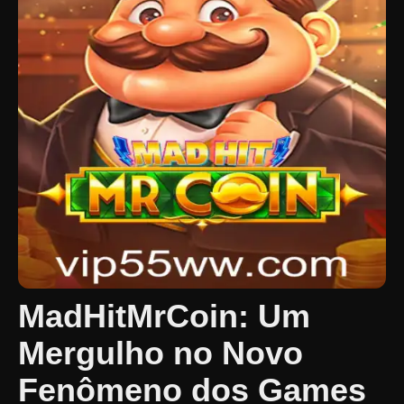
MadHitMrCoin: Um
Mergulho no Novo
Fenômeno dos Games