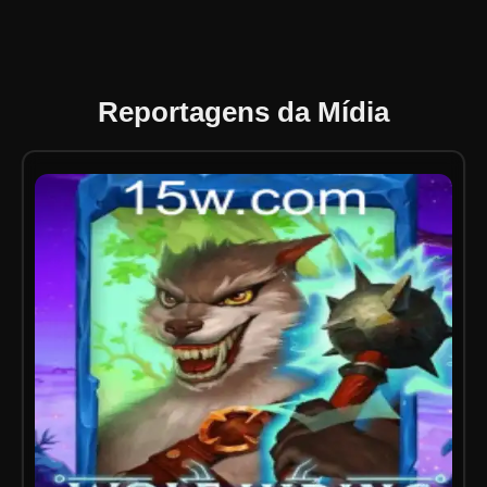
Reportagens da Mídia