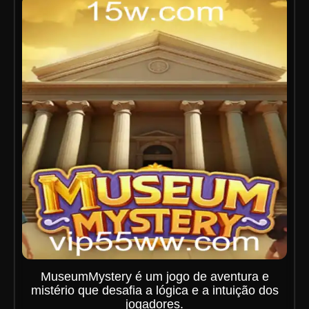
MuseumMystery é um jogo de aventura e
mistério que desafia a lógica e a intuição dos
jogadores.