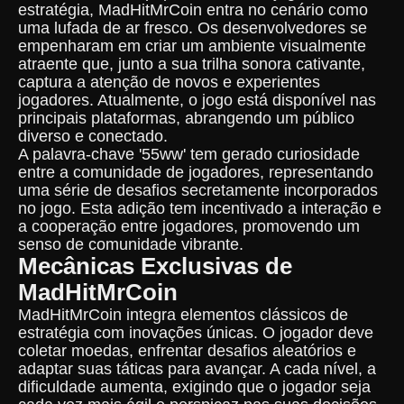
estratégia, MadHitMrCoin entra no cenário como
uma lufada de ar fresco. Os desenvolvedores se
empenharam em criar um ambiente visualmente
atraente que, junto a sua trilha sonora cativante,
captura a atenção de novos e experientes
jogadores. Atualmente, o jogo está disponível nas
principais plataformas, abrangendo um público
diverso e conectado.
A palavra-chave '55ww' tem gerado curiosidade
entre a comunidade de jogadores, representando
uma série de desafios secretamente incorporados
no jogo. Esta adição tem incentivado a interação e
a cooperação entre jogadores, promovendo um
senso de comunidade vibrante.
Mecânicas Exclusivas de
MadHitMrCoin
MadHitMrCoin integra elementos clássicos de
estratégia com inovações únicas. O jogador deve
coletar moedas, enfrentar desafios aleatórios e
adaptar suas táticas para avançar. A cada nível, a
dificuldade aumenta, exigindo que o jogador seja