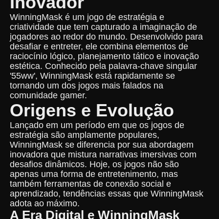
Inovador
WinningMask é um jogo de estratégia e
criatividade que tem capturado a imaginação de
jogadores ao redor do mundo. Desenvolvido para
desafiar e entreter, ele combina elementos de
raciocínio lógico, planejamento tático e inovação
estética. Conhecido pela palavra-chave singular
'55ww', WinningMask está rapidamente se
tornando um dos jogos mais falados na
comunidade gamer.
Origens e Evolução
Lançado em um período em que os jogos de
estratégia são amplamente populares,
WinningMask se diferencia por sua abordagem
inovadora que mistura narrativas imersivas com
desafios dinâmicos. Hoje, os jogos não são
apenas uma forma de entretenimento, mas
também ferramentas de conexão social e
aprendizado, tendências essas que WinningMask
adota ao máximo.
A Era Digital e WinningMask