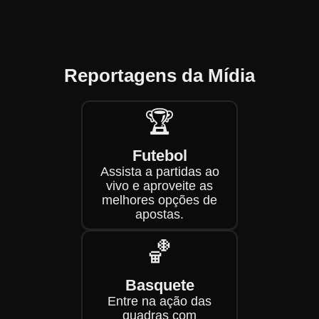
Reportagens da Mídia
🏆
Futebol
Assista a partidas ao
vivo e aproveite as
melhores opções de
apostas.
🏀
Basquete
Entre na ação das
quadras com