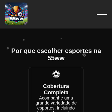
❄
❄
❄
❄
❄
❄
❄
❄
Por que escolher esportes na
55ww
❄
❄
❄
❄
⚽
❄
Cobertura
Completa
Acompanhe uma
grande variedade de
esportes, incluindo