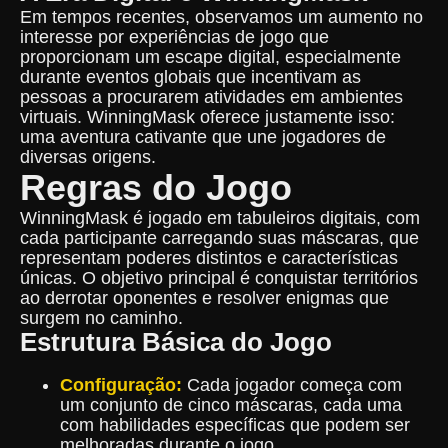
Em tempos recentes, observamos um aumento no
interesse por experiências de jogo que
proporcionam um escape digital, especialmente
durante eventos globais que incentivam as
pessoas a procurarem atividades em ambientes
virtuais. WinningMask oferece justamente isso:
uma aventura cativante que une jogadores de
diversas origens.
Regras do Jogo
WinningMask é jogado em tabuleiros digitais, com
cada participante carregando suas máscaras, que
representam poderes distintos e características
únicas. O objetivo principal é conquistar territórios
ao derrotar oponentes e resolver enigmas que
surgem no caminho.
Estrutura Básica do Jogo
Configuração:
Cada jogador começa com
um conjunto de cinco máscaras, cada uma
com habilidades específicas que podem ser
melhoradas durante o jogo.