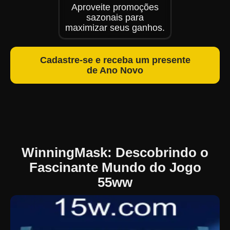
Aproveite promoções
sazonais para
maximizar seus ganhos.
Cadastre-se e receba um presente
de Ano Novo
WinningMask: Descobrindo o
Fascinante Mundo do Jogo
55ww