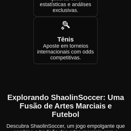
estatísticas e análises
exclusivas.
🎾
Tênis
Aposte em torneios
internacionais com odds
competitivas.
Explorando ShaolinSoccer: Uma
Fusão de Artes Marciais e
Futebol
Descubra ShaolinSoccer, um jogo empolgante que