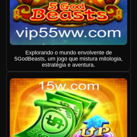
Explorando o mundo envolvente de
5GodBeasts, um jogo que mistura mitologia,
estratégia e aventura.