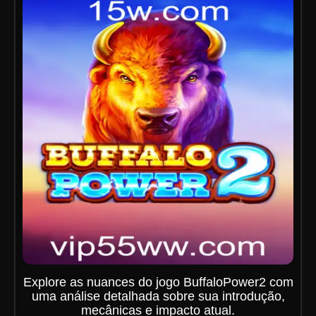
Explore as nuances do jogo BuffaloPower2 com
uma análise detalhada sobre sua introdução,
mecânicas e impacto atual.