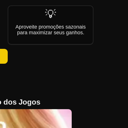
💡
Aproveite promoções sazonais
para maximizar seus ganhos.
o dos Jogos