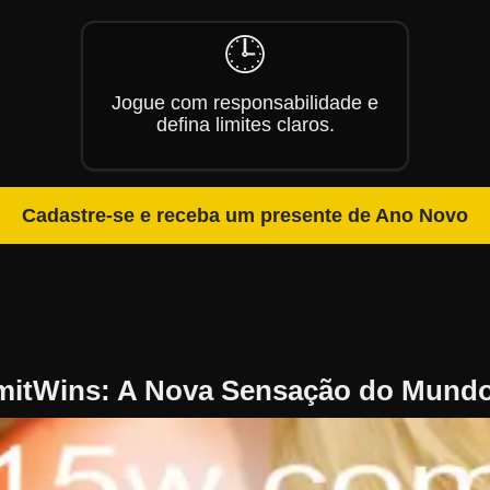
🕒
Jogue com responsabilidade e
defina limites claros.
Cadastre-se e receba um presente de Ano Novo
itWins: A Nova Sensação do Mund