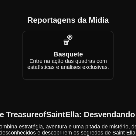
Reportagens da Mídia
🏀
Basquete
Entre na ação das quadras com
estatísticas e análises exclusivas.
 TreasureofSaintElla: Desvendando M
ombina estratégia, aventura e uma pitada de mistério, d
desconhecidos e descobrirem os segredos de Saint Ella