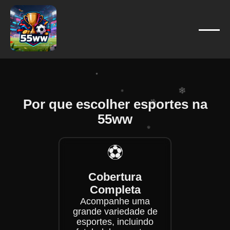
❄
❄
❄
❄
❄
❄
❄
Por que escolher esportes na
55ww
❄
❄
❄
⚽
❄
Cobertura
❄
Completa
Acompanhe uma
grande variedade de
esportes, incluindo