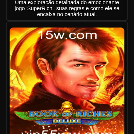
Uma exploração detalhada do emocionante
jogo 'SuperRich', suas regras e como ele se
encaixa no cenário atual.