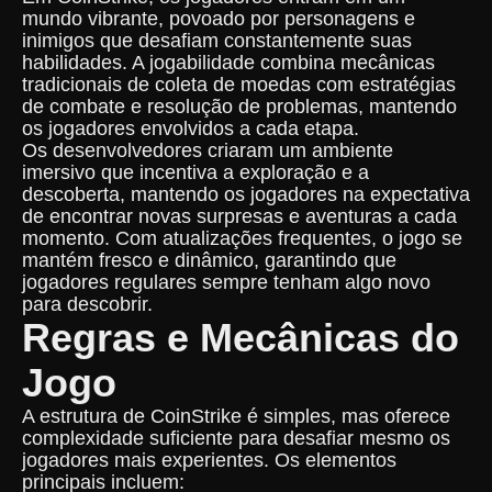
mundo vibrante, povoado por personagens e
inimigos que desafiam constantemente suas
habilidades. A jogabilidade combina mecânicas
tradicionais de coleta de moedas com estratégias
de combate e resolução de problemas, mantendo
os jogadores envolvidos a cada etapa.
Os desenvolvedores criaram um ambiente
imersivo que incentiva a exploração e a
descoberta, mantendo os jogadores na expectativa
de encontrar novas surpresas e aventuras a cada
momento. Com atualizações frequentes, o jogo se
mantém fresco e dinâmico, garantindo que
jogadores regulares sempre tenham algo novo
para descobrir.
Regras e Mecânicas do
Jogo
A estrutura de CoinStrike é simples, mas oferece
complexidade suficiente para desafiar mesmo os
jogadores mais experientes. Os elementos
principais incluem: