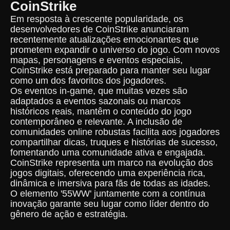
CoinStrike
Em resposta à crescente popularidade, os
desenvolvedores de CoinStrike anunciaram
recentemente atualizações emocionantes que
prometem expandir o universo do jogo. Com novos
mapas, personagens e eventos especiais,
CoinStrike está preparado para manter seu lugar
como um dos favoritos dos jogadores.
Os eventos in-game, que muitas vezes são
adaptados a eventos sazonais ou marcos
históricos reais, mantêm o conteúdo do jogo
contemporâneo e relevante. A inclusão de
comunidades online robustas facilita aos jogadores
compartilhar dicas, truques e histórias de sucesso,
fomentando uma comunidade ativa e engajada.
CoinStrike representa um marco na evolução dos
jogos digitais, oferecendo uma experiência rica,
dinâmica e imersiva para fãs de todas as idades.
O elemento '55WW' juntamente com a contínua
inovação garante seu lugar como líder dentro do
gênero de ação e estratégia.