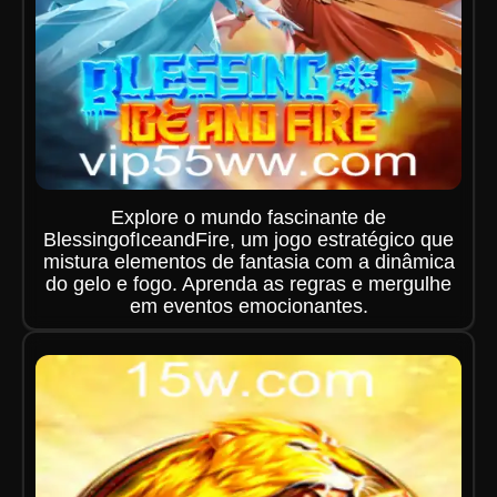
Explore o mundo fascinante de
BlessingofIceandFire, um jogo estratégico que
mistura elementos de fantasia com a dinâmica
do gelo e fogo. Aprenda as regras e mergulhe
em eventos emocionantes.