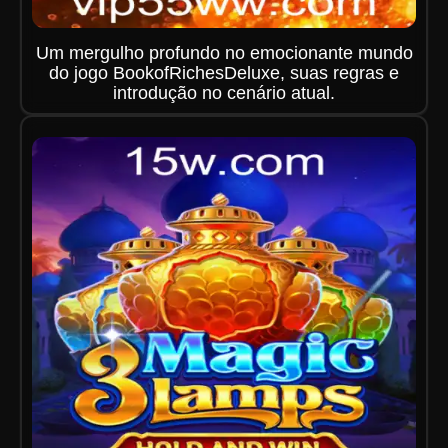
Um mergulho profundo no emocionante mundo
do jogo BookofRichesDeluxe, suas regras e
introdução no cenário atual.